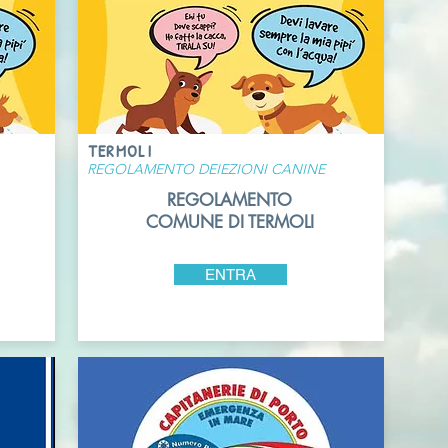
TERMOLI
REGOLAMENTO DEIEZIONI CANINE
REGOLAMENTO
COMUNE DI TERMOLI
ENTRA