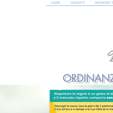
HOME
CONTATTI
INFOPOINT 
ORDINANZ