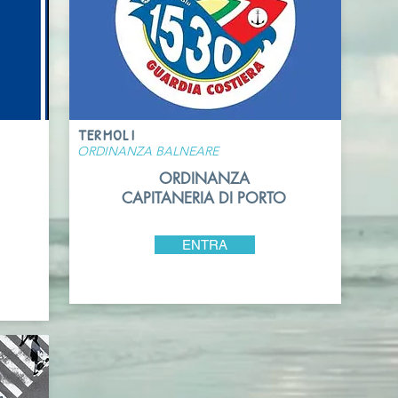
TERMOLI
ORDINANZA BALNEARE
ORDINANZA
CAPITANERIA DI PORTO
ENTRA