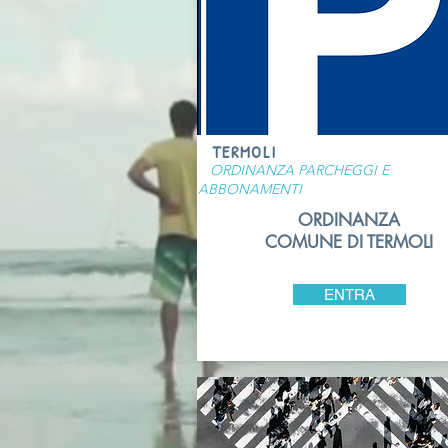
TERMOLI
ORDINANZA PARCHEGGI E
ABBONAMENTI
ORDINANZA
COMUNE DI TERMOLI
ENTRA