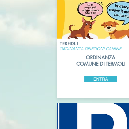
TERMOLI
ORDINANZA DEIEZIONI CANINE
ORDINANZA
COMUNE DI TERMOLI
ENTRA