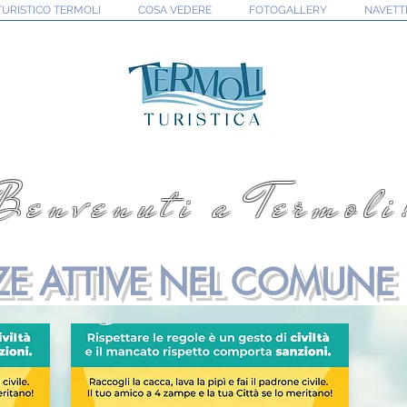
TURISTICO TERMOLI
COSA VEDERE
FOTOGALLERY
NAVETT
Benvenuti a Termoli
E ATTIVE NEL COMUNE 