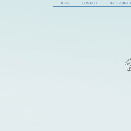
HOME
CONTATTI
INFOPOINT 