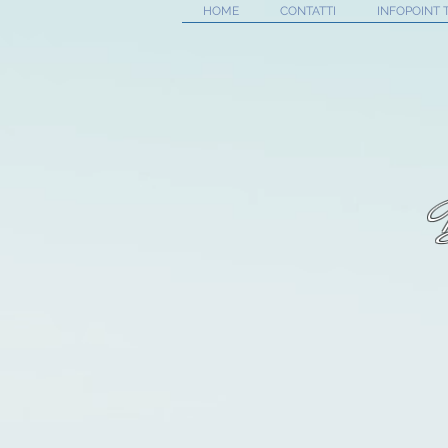
HOME
CONTATTI
INFOPOINT 