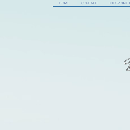
HOME
CONTATTI
INFOPOINT 