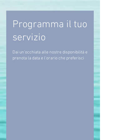
Programma il tuo
servizio
Dai un'occhiata alle nostre disponibilità e
prenota la data e l'orario che preferisci